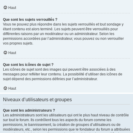
Haut
Que sont les sujets verrouillés ?
Vous ne pouvez plus répondre dans les sujets verrouillés et tout sondage y
étant contenu est alors terminé. Les sujets peuvent être verrouillés pour
différentes raisons par un modérateur ou un administrateur. Selon les
permissions accordées par l’administrateur, vous pouvez ou non verrouiller
vos propres sujets.
Haut
Que sont les icônes de sujet ?
Les icônes de sujet sont des images qui peuvent être associées à des
messages pour refléter leur contenu. La possibilité d’utiliser des icônes de
sujet dépend des permissions définies par l’administrateur.
Haut
Niveaux d’utilisateurs et groupes
Que sont les administrateurs ?
Les administrateurs sont les utilisateurs qui ont le plus haut niveau de contrôle
sur tout le forum. Ils contrôlent tous les aspects du forum comme les
permissions, le bannissement, la création de groupes d’utilisateurs ou de
modérateurs, etc., selon les permissions que le fondateur du forum a attribuées