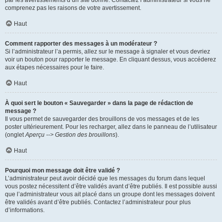
par les avertissements d’un site donné. Contactez l’administrateur si vous ne
comprenez pas les raisons de votre avertissement.
Haut
Comment rapporter des messages à un modérateur ?
Si l’administrateur l’a permis, allez sur le message à signaler et vous devriez
voir un bouton pour rapporter le message. En cliquant dessus, vous accéderez
aux étapes nécessaires pour le faire.
Haut
À quoi sert le bouton « Sauvegarder » dans la page de rédaction de
message ?
Il vous permet de sauvegarder des brouillons de vos messages et de les
poster ultérieurement. Pour les recharger, allez dans le panneau de l’utilisateur
(onglet
Aperçu --> Gestion des brouillons
).
Haut
Pourquoi mon message doit être validé ?
L’administrateur peut avoir décidé que les messages du forum dans lequel
vous postez nécessitent d’être validés avant d’être publiés. Il est possible aussi
que l’administrateur vous ait placé dans un groupe dont les messages doivent
être validés avant d’être publiés. Contactez l’administrateur pour plus
d’informations.