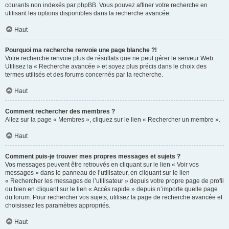
courants non indexés par phpBB. Vous pouvez affiner votre recherche en
utilisant les options disponibles dans la recherche avancée.
Haut
Pourquoi ma recherche renvoie une page blanche ?!
Votre recherche renvoie plus de résultats que ne peut gérer le serveur Web.
Utilisez la « Recherche avancée » et soyez plus précis dans le choix des
termes utilisés et des forums concernés par la recherche.
Haut
Comment rechercher des membres ?
Allez sur la page « Membres », cliquez sur le lien « Rechercher un membre ».
Haut
Comment puis-je trouver mes propres messages et sujets ?
Vos messages peuvent être retrouvés en cliquant sur le lien « Voir vos
messages » dans le panneau de l’utilisateur, en cliquant sur le lien
« Rechercher les messages de l’utilisateur » depuis votre propre page de profil
ou bien en cliquant sur le lien « Accès rapide » depuis n’importe quelle page
du forum. Pour rechercher vos sujets, utilisez la page de recherche avancée et
choisissez les paramètres appropriés.
Haut