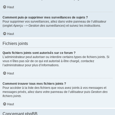
Haut
Comment puis-je supprimer mes surveillances de sujets ?
Pour supprimer vos surveillances, allez dans votre panneau de l’utilisateur
(onglet
Aperçu --> Gestion des surveillances
) et suivez les instructions.
Haut
Fichiers joints
Quels fichiers joints sont autorisés sur ce forum ?
L’administrateur peut autoriser ou interdire certains types de fichiers joints. Si
vous n’êtes pas sûr de ce qui est autorisé à être chargé, contactez
l’administrateur pour plus d’informations.
Haut
Comment trouver tous mes fichiers joints ?
Pour accéder à la liste des fichiers que vous avez joints à vos messages et
messages privés, allez dans votre panneau de l’utilisateur puis
Gestion des
fichiers joints
.
Haut
Concernant phpBB