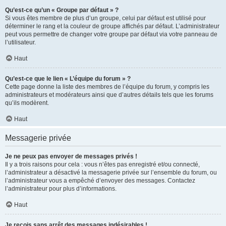
Qu’est-ce qu’un « Groupe par défaut » ?
Si vous êtes membre de plus d’un groupe, celui par défaut est utilisé pour
déterminer le rang et la couleur de groupe affichés par défaut. L’administrateur
peut vous permettre de changer votre groupe par défaut via votre panneau de
l’utilisateur.
Haut
Qu’est-ce que le lien « L’équipe du forum » ?
Cette page donne la liste des membres de l’équipe du forum, y compris les
administrateurs et modérateurs ainsi que d’autres détails tels que les forums
qu’ils modèrent.
Haut
Messagerie privée
Je ne peux pas envoyer de messages privés !
Il y a trois raisons pour cela : vous n’êtes pas enregistré et/ou connecté,
l’administrateur a désactivé la messagerie privée sur l’ensemble du forum, ou
l’administrateur vous a empêché d’envoyer des messages. Contactez
l’administrateur pour plus d’informations.
Haut
Je reçois sans arrêt des messages indésirables !