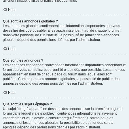
afficher l’image, utilisez la balise BBCode [img].
Haut
Que sont les annonces globales ?
Les annonces globales contiennent des informations importantes que vous
devez lire dès que possible. Elles apparaissent en haut de chaque forum et
dans votre panneau de l’utilisateur. La possibilité de publier des annonces
globales dépend des permissions définies par l’administrateur.
Haut
Que sont les annonces ?
Les annonces contiennent souvent des informations importantes concernant le
forum que vous consultez et doivent être lues dès que possible. Les annonces
apparaissent en haut de chaque page du forum dans lequel elles sont
publiées. Comme pour les annonces globales, la possibilité de publier des
annonces dépend des permissions définies par l’administrateur.
Haut
Que sont les sujets épinglés ?
Un sujet épinglé apparaît en dessous des annonces sur la première page du
forum dans lequel il a été publié. il contient des informations relativement
importantes et vous devez le consulter régulièrement. Comme pour les
annonces et les annonces globales, la possibilité de publier des sujets
épinglés dépend des permissions définies par l’administrateur.