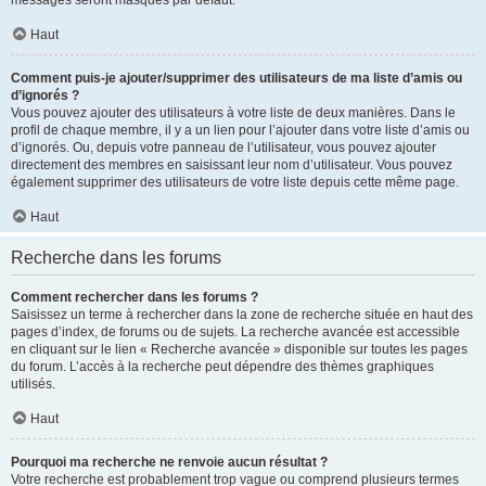
messages seront masqués par défaut.
Haut
Comment puis-je ajouter/supprimer des utilisateurs de ma liste d’amis ou
d’ignorés ?
Vous pouvez ajouter des utilisateurs à votre liste de deux manières. Dans le
profil de chaque membre, il y a un lien pour l’ajouter dans votre liste d’amis ou
d’ignorés. Ou, depuis votre panneau de l’utilisateur, vous pouvez ajouter
directement des membres en saisissant leur nom d’utilisateur. Vous pouvez
également supprimer des utilisateurs de votre liste depuis cette même page.
Haut
Recherche dans les forums
Comment rechercher dans les forums ?
Saisissez un terme à rechercher dans la zone de recherche située en haut des
pages d’index, de forums ou de sujets. La recherche avancée est accessible
en cliquant sur le lien « Recherche avancée » disponible sur toutes les pages
du forum. L’accès à la recherche peut dépendre des thèmes graphiques
utilisés.
Haut
Pourquoi ma recherche ne renvoie aucun résultat ?
Votre recherche est probablement trop vague ou comprend plusieurs termes