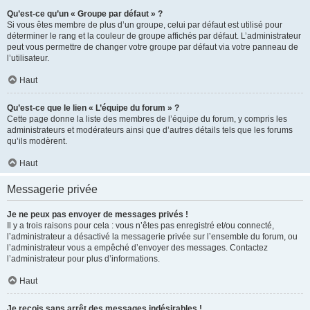
Qu’est-ce qu’un « Groupe par défaut » ?
Si vous êtes membre de plus d’un groupe, celui par défaut est utilisé pour
déterminer le rang et la couleur de groupe affichés par défaut. L’administrateur
peut vous permettre de changer votre groupe par défaut via votre panneau de
l’utilisateur.
Haut
Qu’est-ce que le lien « L’équipe du forum » ?
Cette page donne la liste des membres de l’équipe du forum, y compris les
administrateurs et modérateurs ainsi que d’autres détails tels que les forums
qu’ils modèrent.
Haut
Messagerie privée
Je ne peux pas envoyer de messages privés !
Il y a trois raisons pour cela : vous n’êtes pas enregistré et/ou connecté,
l’administrateur a désactivé la messagerie privée sur l’ensemble du forum, ou
l’administrateur vous a empêché d’envoyer des messages. Contactez
l’administrateur pour plus d’informations.
Haut
Je reçois sans arrêt des messages indésirables !