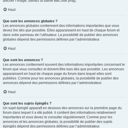
afficher l’image, utilisez la balise BBCode [img].
Haut
Que sont les annonces globales ?
Les annonces globales contiennent des informations importantes que vous
devez lire dès que possible. Elles apparaissent en haut de chaque forum et
dans votre panneau de l’utilisateur. La possibilité de publier des annonces
globales dépend des permissions définies par l’administrateur.
Haut
Que sont les annonces ?
Les annonces contiennent souvent des informations importantes concernant le
forum que vous consultez et doivent être lues dès que possible. Les annonces
apparaissent en haut de chaque page du forum dans lequel elles sont
publiées. Comme pour les annonces globales, la possibilité de publier des
annonces dépend des permissions définies par l’administrateur.
Haut
Que sont les sujets épinglés ?
Un sujet épinglé apparaît en dessous des annonces sur la première page du
forum dans lequel il a été publié. il contient des informations relativement
importantes et vous devez le consulter régulièrement. Comme pour les
annonces et les annonces globales, la possibilité de publier des sujets
épinglés dépend des permissions définies par l’administrateur.