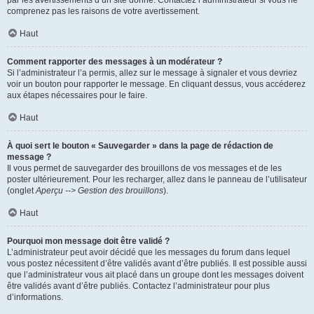
par les avertissements d’un site donné. Contactez l’administrateur si vous ne
comprenez pas les raisons de votre avertissement.
Haut
Comment rapporter des messages à un modérateur ?
Si l’administrateur l’a permis, allez sur le message à signaler et vous devriez
voir un bouton pour rapporter le message. En cliquant dessus, vous accéderez
aux étapes nécessaires pour le faire.
Haut
À quoi sert le bouton « Sauvegarder » dans la page de rédaction de
message ?
Il vous permet de sauvegarder des brouillons de vos messages et de les
poster ultérieurement. Pour les recharger, allez dans le panneau de l’utilisateur
(onglet
Aperçu --> Gestion des brouillons
).
Haut
Pourquoi mon message doit être validé ?
L’administrateur peut avoir décidé que les messages du forum dans lequel
vous postez nécessitent d’être validés avant d’être publiés. Il est possible aussi
que l’administrateur vous ait placé dans un groupe dont les messages doivent
être validés avant d’être publiés. Contactez l’administrateur pour plus
d’informations.