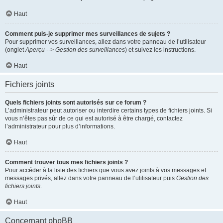
Haut
Comment puis-je supprimer mes surveillances de sujets ?
Pour supprimer vos surveillances, allez dans votre panneau de l’utilisateur
(onglet
Aperçu --> Gestion des surveillances
) et suivez les instructions.
Haut
Fichiers joints
Quels fichiers joints sont autorisés sur ce forum ?
L’administrateur peut autoriser ou interdire certains types de fichiers joints. Si
vous n’êtes pas sûr de ce qui est autorisé à être chargé, contactez
l’administrateur pour plus d’informations.
Haut
Comment trouver tous mes fichiers joints ?
Pour accéder à la liste des fichiers que vous avez joints à vos messages et
messages privés, allez dans votre panneau de l’utilisateur puis
Gestion des
fichiers joints
.
Haut
Concernant phpBB