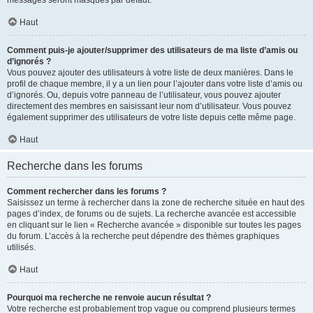
messages seront masqués par défaut.
Haut
Comment puis-je ajouter/supprimer des utilisateurs de ma liste d’amis ou
d’ignorés ?
Vous pouvez ajouter des utilisateurs à votre liste de deux manières. Dans le
profil de chaque membre, il y a un lien pour l’ajouter dans votre liste d’amis ou
d’ignorés. Ou, depuis votre panneau de l’utilisateur, vous pouvez ajouter
directement des membres en saisissant leur nom d’utilisateur. Vous pouvez
également supprimer des utilisateurs de votre liste depuis cette même page.
Haut
Recherche dans les forums
Comment rechercher dans les forums ?
Saisissez un terme à rechercher dans la zone de recherche située en haut des
pages d’index, de forums ou de sujets. La recherche avancée est accessible
en cliquant sur le lien « Recherche avancée » disponible sur toutes les pages
du forum. L’accès à la recherche peut dépendre des thèmes graphiques
utilisés.
Haut
Pourquoi ma recherche ne renvoie aucun résultat ?
Votre recherche est probablement trop vague ou comprend plusieurs termes