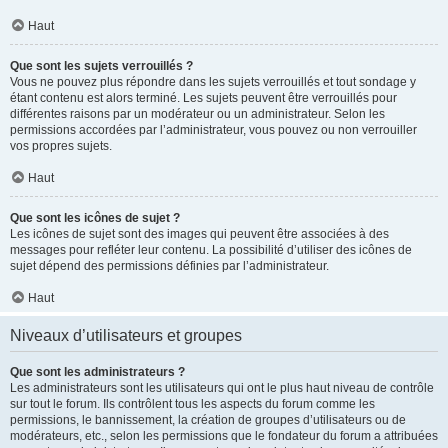
Haut
Que sont les sujets verrouillés ?
Vous ne pouvez plus répondre dans les sujets verrouillés et tout sondage y
étant contenu est alors terminé. Les sujets peuvent être verrouillés pour
différentes raisons par un modérateur ou un administrateur. Selon les
permissions accordées par l’administrateur, vous pouvez ou non verrouiller
vos propres sujets.
Haut
Que sont les icônes de sujet ?
Les icônes de sujet sont des images qui peuvent être associées à des
messages pour refléter leur contenu. La possibilité d’utiliser des icônes de
sujet dépend des permissions définies par l’administrateur.
Haut
Niveaux d’utilisateurs et groupes
Que sont les administrateurs ?
Les administrateurs sont les utilisateurs qui ont le plus haut niveau de contrôle
sur tout le forum. Ils contrôlent tous les aspects du forum comme les
permissions, le bannissement, la création de groupes d’utilisateurs ou de
modérateurs, etc., selon les permissions que le fondateur du forum a attribuées