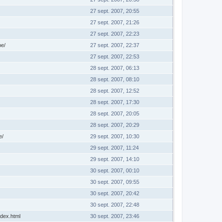
27 sept. 2007, 20:55
27 sept. 2007, 21:26
27 sept. 2007, 22:23
be/
27 sept. 2007, 22:37
27 sept. 2007, 22:53
28 sept. 2007, 06:13
28 sept. 2007, 08:10
28 sept. 2007, 12:52
28 sept. 2007, 17:30
28 sept. 2007, 20:05
28 sept. 2007, 20:29
e/
29 sept. 2007, 10:30
29 sept. 2007, 11:24
29 sept. 2007, 14:10
30 sept. 2007, 00:10
30 sept. 2007, 09:55
30 sept. 2007, 20:42
30 sept. 2007, 22:48
ndex.html
30 sept. 2007, 23:46