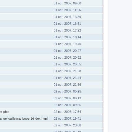
01 oct. 2007, 09:00
01 oct. 2007, 11:16
01 oct. 2007, 13:39
01 oct. 2007, 16:51
01 oct. 2007, 17:22
01 oct. 2007, 18:14
01 oct. 2007, 19:40
01 oct. 2007, 20:27
01 oct. 2007, 20:52
01 oct. 2007, 20:55
01 oct. 2007, 21:28
01 oct. 2007, 21:44
01 oct. 2007, 22:56
02 oct. 2007, 00:25
02 oct. 2007, 08:13
02 oct. 2007, 09:56
dex.php
02 oct. 2007, 17:54
uel.caillat/cariboost1/index.html
02 oct. 2007, 19:41
02 oct. 2007, 23:08