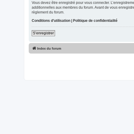
Vous devez être enregistré pour vous connecter. L’enregistre
additionnelles aux membres du forum. Avant de vous enregistrer,
règlement du forum.
Conditions d’utilisation
|
Politique de confidentialité
S’enregistrer
Index du forum