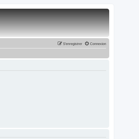
S’enregistrer
Connexion