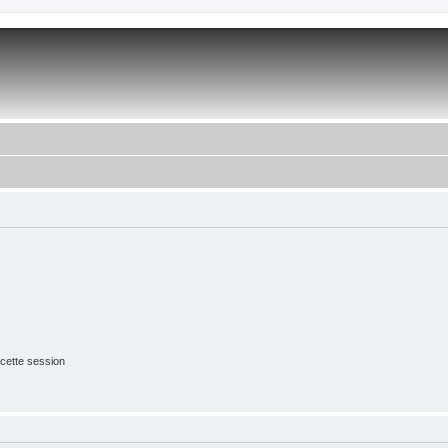
cette session