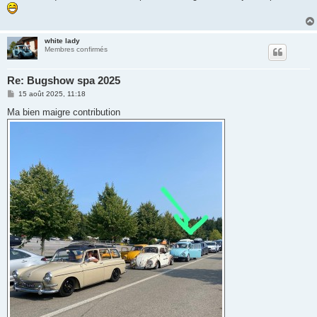
white lady
Membres confirmés
Re: Bugshow spa 2025
M
15 août 2025, 11:18
e
s
Ma bien maigre contribution
s
a
g
e