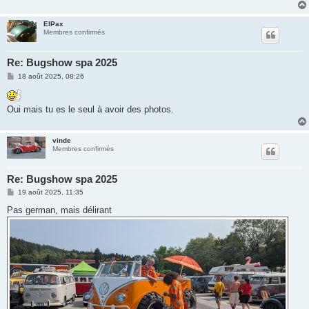
ElPax
Membres confirmés
Re: Bugshow spa 2025
M
18 août 2025, 08:26
e
s
s
Oui mais tu es le seul à avoir des photos.
a
g
e
vinde
Membres confirmés
Re: Bugshow spa 2025
M
19 août 2025, 11:35
e
s
Pas german, mais délirant
s
a
g
e