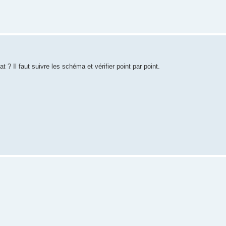
at ? Il faut suivre les schéma et vérifier point par point.