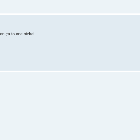
lon ça tourne nickel